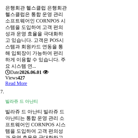
은행회관 헬스클럽 은행회관
헬스클럽은 통합 운영 관리
소프트웨어인 CORNPOS 시
스템을 도입하여 고객 편의
성과 운영 효율을 극대화하
고 있습니다. 고객은 POS시
스템과 회원카드 연동을 통
해 입퇴장이 가능하여 편리
하게 이용할 수 있습니다. 주
요 시스템 연...
Date
2026.06.01
Views
427
Read More
빌라쥬 드 아난티
빌라쥬 드 아난티 빌라쥬 드
아난티는 통합 운영 관리 소
프트웨어인 CORNPOS 시스
템을 도입하여 고객 편의성
과 운영 효율을 극대화하고