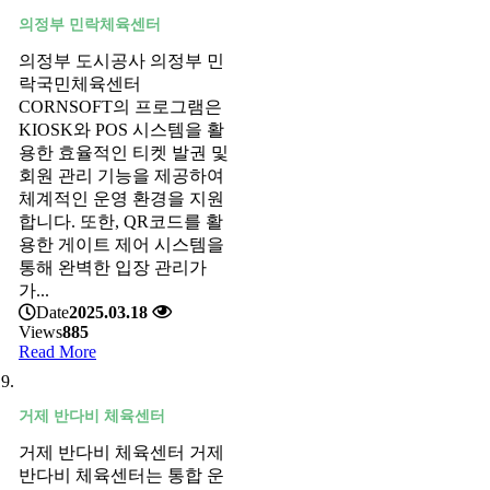
의정부 민락체육센터
의정부 도시공사 의정부 민
락국민체육센터
CORNSOFT의 프로그램은
KIOSK와 POS 시스템을 활
용한 효율적인 티켓 발권 및
회원 관리 기능을 제공하여
체계적인 운영 환경을 지원
합니다. 또한, QR코드를 활
용한 게이트 제어 시스템을
통해 완벽한 입장 관리가
가...
Date
2025.03.18
Views
885
Read More
거제 반다비 체육센터
거제 반다비 체육센터 거제
반다비 체육센터는 통합 운