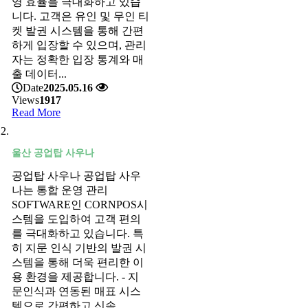
영 효율을 극대화하고 있습
니다. 고객은 유인 및 무인 티
켓 발권 시스템을 통해 간편
하게 입장할 수 있으며, 관리
자는 정확한 입장 통계와 매
출 데이터...
Date
2025.05.16
Views
1917
Read More
울산 공업탑 사우나
공업탑 사우나 공업탑 사우
나는 통합 운영 관리
SOFTWARE인 CORNPOS시
스템을 도입하여 고객 편의
를 극대화하고 있습니다. 특
히 지문 인식 기반의 발권 시
스템을 통해 더욱 편리한 이
용 환경을 제공합니다. - 지
문인식과 연동된 매표 시스
템으로 간편하고 신속...