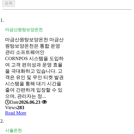
마금산원탕보양온천
마금산원탕보양온천 마금산
원탕보양온천은 통합 운영
관리 소프트웨어인
CORNPOS 시스템을 도입하
여 고객 편의성과 운영 효율
을 극대화하고 있습니다. 고
객은 유인 및 무인 티켓 발권
시스템을 통해 대기 시간을
줄여 간편하게 입장할 수 있
으며, 관리자는 정...
Date
2026.06.23
Views
283
Read More
시월온천