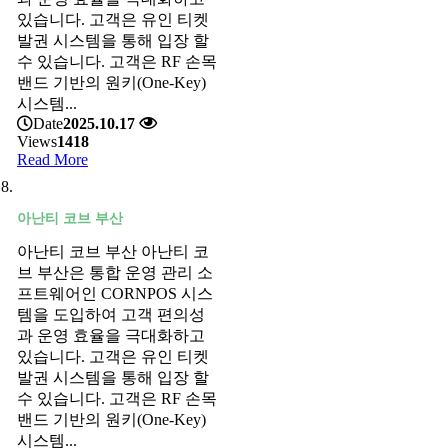
있습니다. 고객은 유인 티켓
발권 시스템을 통해 입장 할
수 있습니다. 고객은 RF 손목
밴드 기반의 원키(One-Key)
시스템...
Date
2025.10.17
Views
1418
Read More
아난티 코브 부산
아난티 코브 부산 아난티 코
브 부산은 통합 운영 관리 소
프트웨어인 CORNPOS 시스
템을 도입하여 고객 편의성
과 운영 효율을 극대화하고
있습니다. 고객은 유인 티켓
발권 시스템을 통해 입장 할
수 있습니다. 고객은 RF 손목
밴드 기반의 원키(One-Key)
시스템...