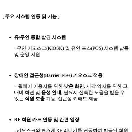
[ 주요 시스템 연동 및 기능 ]
유/무인 통합 발권 시스템
- 무인 키오스크(KIOSK) 및 유인 포스(POS) 시스템 납품
및 운영 지원
장애인 접근성(Barrier Free) 키오스크 적용
-
휠체어 이용자를 위한
낮은 화면
, 시각 약자를 위한
고
대비
화면 및
음성 안내
, 필요시 신속한 도움을 받을 수
있는
직원 호출
기능, 접근성 키패드 제공
RF 회원 카드 연동 및 간편 입장
- 키오스크와 POS에 RF 리더기를 연동하여 발급된 회원