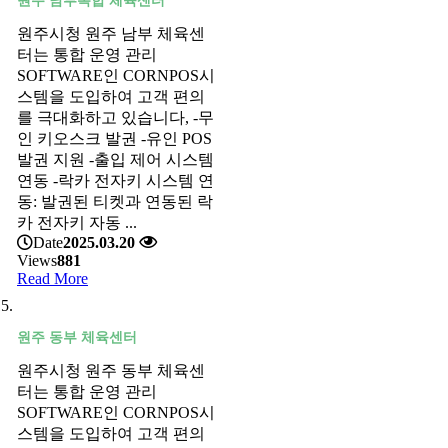
원주 남부복합 체육센터
원주시청 원주 남부 체육센
터는 통합 운영 관리
SOFTWARE인 CORNPOS시
스템을 도입하여 고객 편의
를 극대화하고 있습니다, -무
인 키오스크 발권 -유인 POS
발권 지원 -출입 제어 시스템
연동 -락카 전자키 시스템 연
동: 발권된 티켓과 연동된 락
카 전자키 자동 ...
Date
2025.03.20
Views
881
Read More
원주 동부 체육센터
원주시청 원주 동부 체육센
터는 통합 운영 관리
SOFTWARE인 CORNPOS시
스템을 도입하여 고객 편의