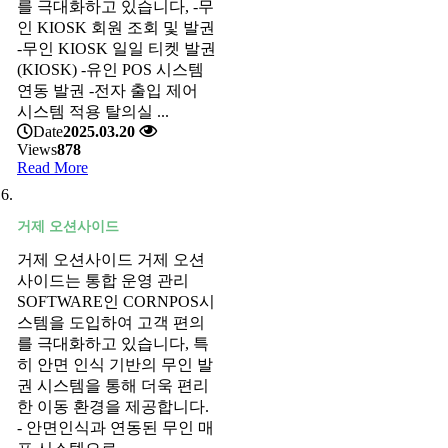
를 극대화하고 있습니다, -무
인 KIOSK 회원 조회 및 발권
-무인 KIOSK 일일 티켓 발권
(KIOSK) -유인 POS 시스템
연동 발권 -전자 출입 제어
시스템 적용 탈의실 ...
Date
2025.03.20
Views
878
Read More
거제 오션사이드
거제 오션사이드 거제 오션
사이드는 통합 운영 관리
SOFTWARE인 CORNPOS시
스템을 도입하여 고객 편의
를 극대화하고 있습니다, 특
히 안면 인식 기반의 무인 발
권 시스템을 통해 더욱 편리
한 이동 환경을 제공합니다.
- 안면인식과 연동된 무인 매