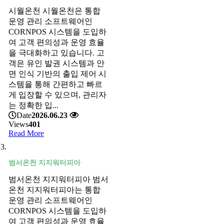
시월온천 시월온천은 통합
운영 관리 소프트웨어인
CORNPOS 시스템을 도입하
여 고객 편의성과 운영 효율
을 극대화하고 있습니다. 고
객은 유인 발권 시스템과 안
면 인식 기반의 출입 제어 시
스템을 통해 간편하고 빠르
게 입장할 수 있으며, 관리자
는 정확한 입...
Date
2026.06.23
Views
401
Read More
범서온천 지지워터피아
범서온천 지지워터피아 범서
온천 지지워터피아는 통합
운영 관리 소프트웨어인
CORNPOS 시스템을 도입하
여 고객 편의성과 운영 효율