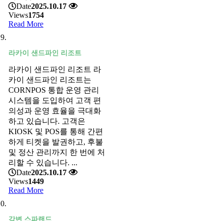
Date
2025.10.17
Views
1754
Read More
라카이 샌드파인 리조트
라카이 샌드파인 리조트 라
카이 샌드파인 리조트는
CORNPOS 통합 운영 관리
시스템을 도입하여 고객 편
의성과 운영 효율을 극대화
하고 있습니다. 고객은
KIOSK 및 POS를 통해 간편
하게 티켓을 발권하고, 후불
및 정산 관리까지 한 번에 처
리할 수 있습니다. ...
Date
2025.10.17
Views
1449
Read More
강변 스파랜드