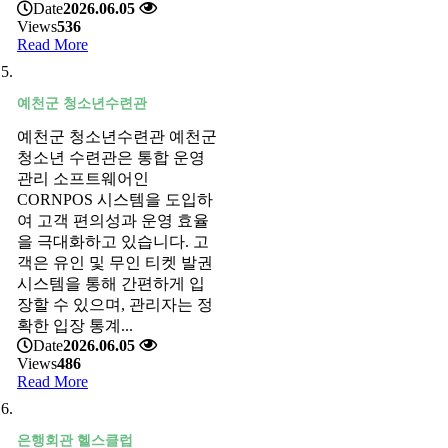
Date
2026.06.05
Views
536
Read More
예천군 청소년수련관
예천군 청소년수련관 예천군
청소년 수련관은 통합 운영
관리 소프트웨어인
CORNPOS 시스템을 도입하
여 고객 편의성과 운영 효율
을 극대화하고 있습니다. 고
객은 유인 및 무인 티켓 발권
시스템을 통해 간편하게 입
장할 수 있으며, 관리자는 정
확한 입장 통계...
Date
2026.06.05
Views
486
Read More
은행회관 헬스클럽