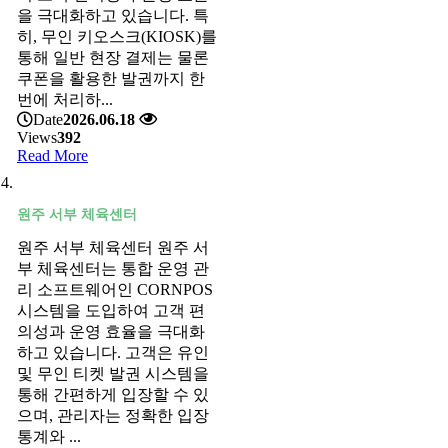
을 극대화하고 있습니다. 특
히, 무인 키오스크(KIOSK)를
통해 일반 현장 결제는 물론
쿠폰을 활용한 발권까지 한
번에 처리하...
Date
2026.06.18
Views
392
Read More
원주 서부 체육센터
원주 서부 체육센터 원주 서
부 체육센터는 통합 운영 관
리 소프트웨어인 CORNPOS
시스템을 도입하여 고객 편
의성과 운영 효율을 극대화
하고 있습니다. 고객은 유인
및 무인 티켓 발권 시스템을
통해 간편하게 입장할 수 있
으며, 관리자는 정확한 입장
통계와 ...