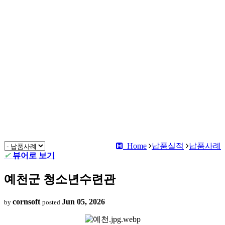
Home
납품실적
납품사례
✔
뷰어로 보기
예천군 청소년수련관
cornsoft
Jun 05, 2026
by
posted