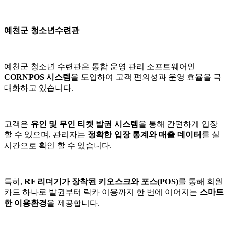
예천군 청소년수련관
예천군 청소년 수련관은 통합 운영 관리 소프트웨어인
CORNPOS 시스템
을 도입하여 고객 편의성과 운영 효율을 극
대화하고 있습니다.
고객은
유인 및 무인 티켓 발권 시스템
을 통해 간편하게 입장
할 수 있으며, 관리자는
정확한 입장 통계와 매출 데이터
를 실
시간으로 확인 할 수 있습니다.
특히,
RF 리더기가 장착된 키오스크와 포스(POS)
를 통해 회원
카드 하나로 발권부터 락카 이용까지 한 번에 이어지는
스마트
한 이용환경
을 제공합니다.