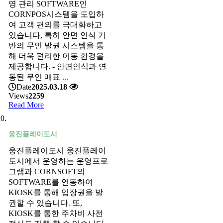
영 관리 SOFTWARE인
CORNPOS시스템을 도입하
여 고객 편의를 극대화하고
있습니다, 특히 안면 인식 기
반의 무인 발권 시스템을 통
해 더욱 편리한 이동 환경을
제공합니다. - 안면인식과 연
동된 무인 매표 ...
Date
2025.03.18
Views
2259
Read More
웅진플레이도시
웅진플레이도시 웅진플레이
도시에서 운영하는 운영프로
그램과 CORNSOFT의
SOFTWARE를 연동하여
KIOSK를 통해 입장권을 발
권할 수 있습니다. 또,
KIOSK를 통한 주차비 사전