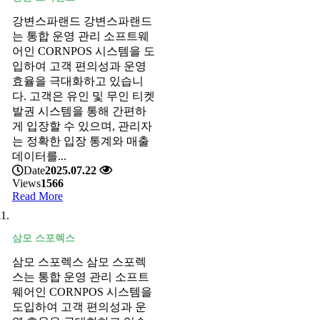
강변스파랜드 강변스파랜드
는 통합 운영 관리 소프트웨
어인 CORNPOS 시스템을 도
입하여 고객 편의성과 운영
효율을 극대화하고 있습니
다. 고객은 유인 및 무인 티켓
발권 시스템을 통해 간편하
게 입장할 수 있으며, 관리자
는 정확한 입장 통계와 매출
데이터를...
Date
2025.07.22
Views
1566
Read More
삼모 스포렉스
삼모 스포렉스 삼모 스포렉
스는 통합 운영 관리 소프트
웨어인 CORNPOS 시스템을
도입하여 고객 편의성과 운