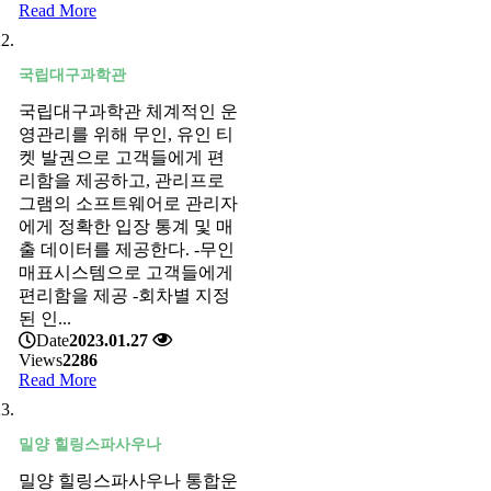
Read More
국립대구과학관
국립대구과학관 체계적인 운
영관리를 위해 무인, 유인 티
켓 발권으로 고객들에게 편
리함을 제공하고, 관리프로
그램의 소프트웨어로 관리자
에게 정확한 입장 통계 및 매
출 데이터를 제공한다. -무인
매표시스템으로 고객들에게
편리함을 제공 -회차별 지정
된 인...
Date
2023.01.27
Views
2286
Read More
밀양 힐링스파사우나
밀양 힐링스파사우나 통합운