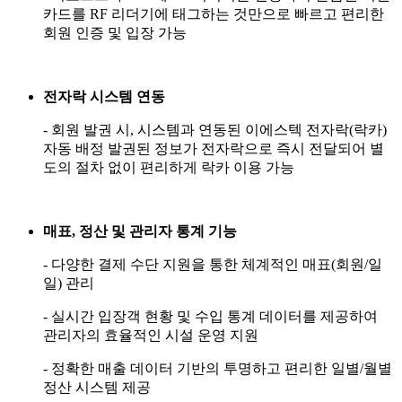
카드를 RF 리더기에 태그하는 것만으로 빠르고 편리한
회원 인증 및 입장 가능
전자락 시스템 연동
- 회원 발권 시, 시스템과 연동된 이에스텍 전자락(락카)
자동 배정 발권된 정보가 전자락으로 즉시 전달되어 별
도의 절차 없이 편리하게 락카 이용 가능
매표, 정산 및 관리자 통계 기능
- 다양한 결제 수단 지원을 통한 체계적인 매표(회원/일
일) 관리
- 실시간 입장객 현황 및 수입 통계 데이터를 제공하여
관리자의 효율적인 시설 운영 지원
- 정확한 매출 데이터 기반의 투명하고 편리한 일별/월별
정산 시스템 제공