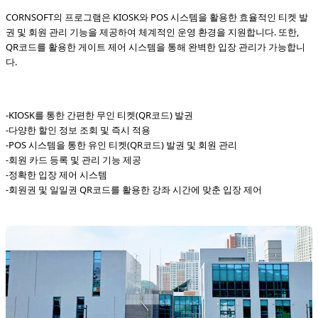
CORNSOFT의 프로그램은 KIOSK와 POS 시스템을 활용한 효율적인 티켓 발
권 및 회원 관리 기능을 제공하여 체계적인 운영 환경을 지원합니다. 또한,
QR코드를 활용한 게이트 제어 시스템을 통해 완벽한 입장 관리가 가능합니
다.
-KIOSK를 통한 간편한 무인 티켓(QR코드) 발권
-다양한 할인 정보 조회 및 즉시 적용
-POS 시스템을 통한 유인 티켓(QR코드) 발권 및 회원 관리
-회원 카드 등록 및 관리 기능 제공
-정확한 입장 제어 시스템
-회원권 및 일일권 QR코드를 활용한 강좌 시간에 맞춘 입장 제어