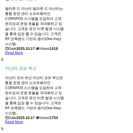
빌라쥬 드 아난티 빌라쥬 드 아난티는
통합 운영 관리 소프트웨어인
CORNPOS 시스템을 도입하여 고객
편의성과 운영 효율을 극대화하고 있
습니다. 고객은 유인 티켓 발권 시스템
을 통해 입장 할 수 있습니다. 고객은
RF 손목밴드 기반의 원키(One-Key)
시스템...
Date
2025.10.17
Views
1418
Read More
아난티 코브 부산
아난티 코브 부산 아난티 코브 부산은
통합 운영 관리 소프트웨어인
CORNPOS 시스템을 도입하여 고객
편의성과 운영 효율을 극대화하고 있
습니다. 고객은 유인 티켓 발권 시스템
을 통해 입장 할 수 있습니다. 고객은
RF 손목밴드 기반의 원키(One-Key)
시스템...
Date
2025.10.17
Views
1754
Read More