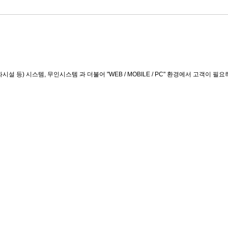
) 시스템, 무인시스템 과 더불어 "WEB / MOBILE / PC" 환경에서 고객이 필요하는