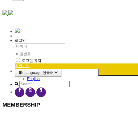
로그인
로그인 유지
회원가입
Language:한국어
English
MEMBERSHIP