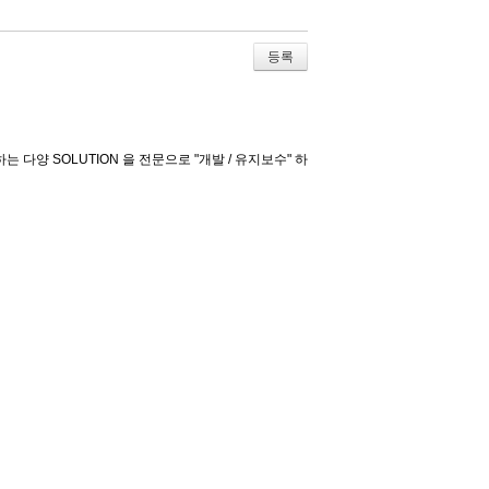
 다양 SOLUTION 을 전문으로 "개발 / 유지보수" 하