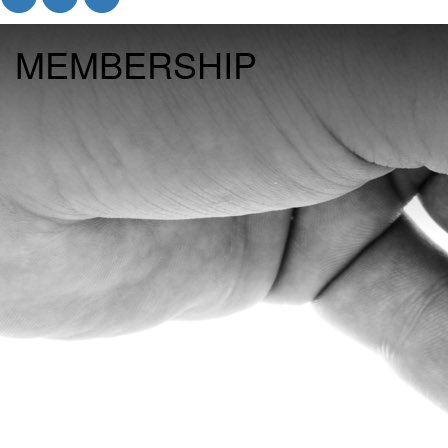
MEMBERSHIP