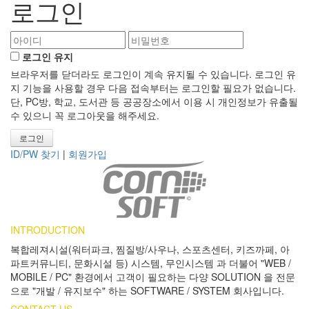
로그인
로그인 유지
브라우저를 닫더라도 로그인이 계속 유지될 수 있습니다. 로그인 유
지 기능을 사용할 경우 다음 접속부터는 로그인할 필요가 없습니다.
단, PC방, 학교, 도서관 등 공공장소에서 이용 시 개인정보가 유출될
수 있으니 꼭 로그아웃을 해주세요.
ID/PW 찾기
|
회원가입
INTRODUCTION
복합레져시설(워터파크, 찜질방/사우나, 스포츠센터, 키즈까페, 아
파트커뮤니티, 문화시설 등) 시스템, 무인시스템 과 더불어 "WEB /
MOBILE / PC" 환경에서 고객이 필요하는 다양 SOLUTION 을 전문
으로 "개발 / 유지보수" 하는 SOFTWARE / SYSTEM 회사입니다.