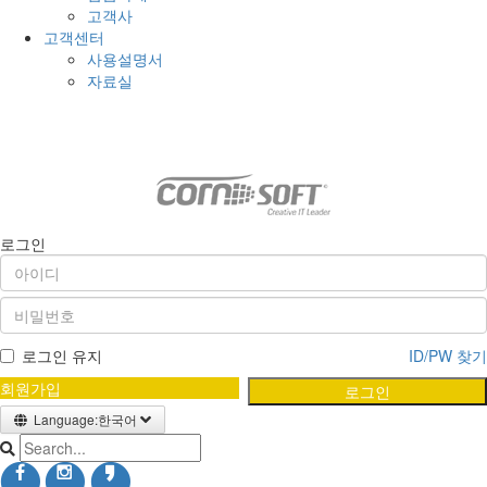
고객사
고객센터
사용설명서
자료실
SCROLL TO TOP
로그인
로그인 유지
ID/PW 찾기
회원가입
로그인
Language:한국어