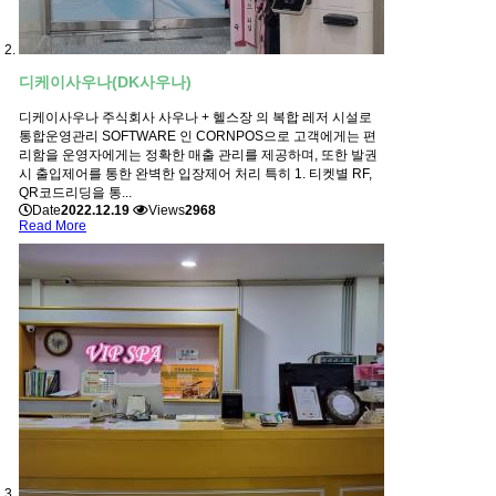
디케이사우나(DK사우나)
디케이사우나 주식회사 사우나 + 헬스장 의 복합 레저 시설로
통합운영관리 SOFTWARE 인 CORNPOS으로 고객에게는 편
리함을 운영자에게는 정확한 매출 관리를 제공하며, 또한 발권
시 출입제어를 통한 완벽한 입장제어 처리 특히 1. 티켓별 RF,
QR코드리딩을 통...
Date
2022.12.19
Views
2968
Read More